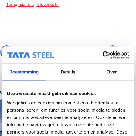
Terug naar projectoverzicht
VORIGE
VOLGENDE
Toestemming
Details
Over
Gerelateerde berichten
Deze website maakt gebruik van cookies
We gebruiken cookies om content en advertenties te
personaliseren, om functies voor social media te bieden
en om ons websiteverkeer te analyseren. Ook delen we
informatie over uw gebruik van onze site met onze
partners voor social media, adverteren en analyse. Deze