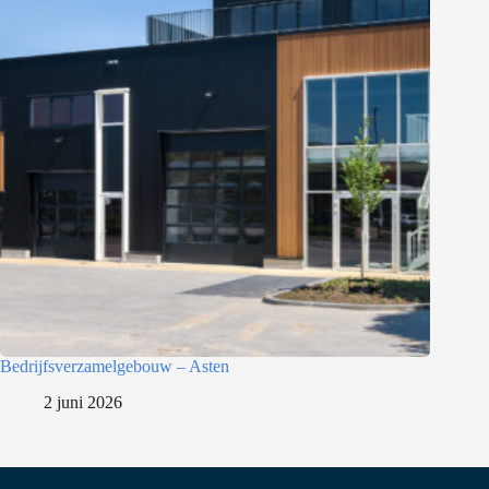
Bedrijfsverzamelgebouw – Asten
2 juni 2026