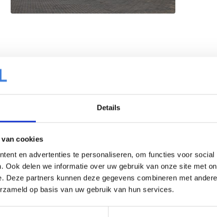
Details
 van cookies
ent en advertenties te personaliseren, om functies voor social
. Ook delen we informatie over uw gebruik van onze site met on
e. Deze partners kunnen deze gegevens combineren met andere i
erzameld op basis van uw gebruik van hun services.