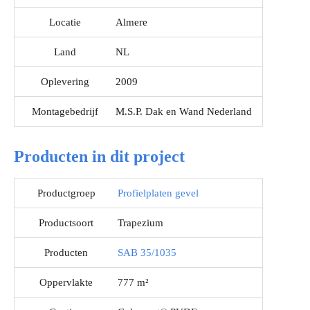
Locatie
Almere
Land
NL
Oplevering
2009
Montagebedrijf
M.S.P. Dak en Wand Nederland
Producten in dit project
Productgroep
Profielplaten gevel
Productsoort
Trapezium
Producten
SAB 35/1035
Oppervlakte
777 m²