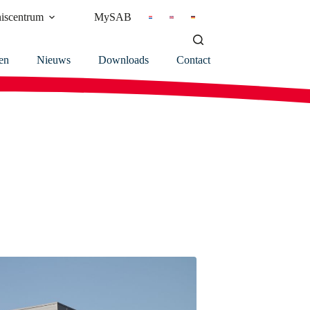
iscentrum
MySAB
en
Nieuws
Downloads
Contact