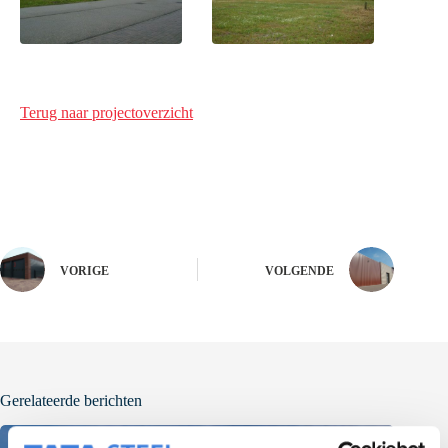
Terug naar projectoverzicht
VORIGE
VOLGENDE
Gerelateerde berichten