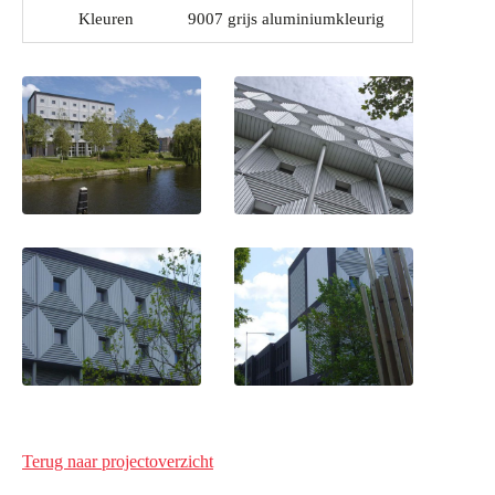
Kleuren
9007 grijs aluminiumkleurig
Terug naar projectoverzicht