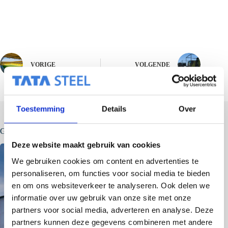
VORIGE
VOLGENDE
Toestemming
Details
Over
Gerelateerde berichten
Deze website maakt gebruik van cookies
We gebruiken cookies om content en advertenties te
personaliseren, om functies voor social media te bieden
en om ons websiteverkeer te analyseren. Ook delen we
informatie over uw gebruik van onze site met onze
partners voor social media, adverteren en analyse. Deze
partners kunnen deze gegevens combineren met andere