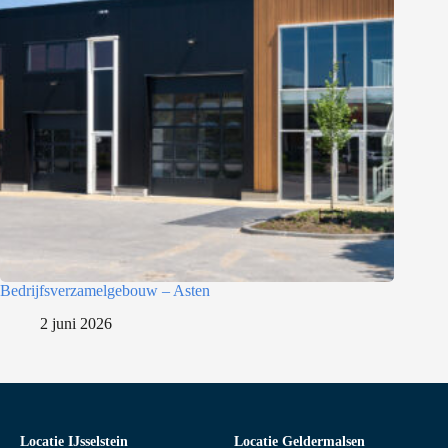
Bedrijfsverzamelgebouw – Asten
2 juni 2026
Locatie IJsselstein
Locatie Geldermalsen