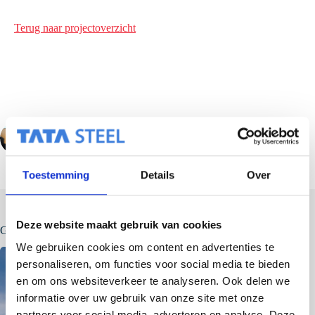
Terug naar projectoverzicht
VORIGE
VOLGENDE
Toestemming
Details
Over
Deze website maakt gebruik van cookies
Gerelateerde berichten
We gebruiken cookies om content en advertenties te
personaliseren, om functies voor social media te bieden
en om ons websiteverkeer te analyseren. Ook delen we
informatie over uw gebruik van onze site met onze
partners voor social media, adverteren en analyse. Deze