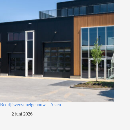
Bedrijfsverzamelgebouw – Asten
2 juni 2026