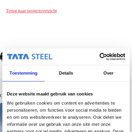
Terug naar projectoverzicht
VORIGE
VOLGENDE
Toestemming
Details
Over
Deze website maakt gebruik van cookies
Gerelateerde berichten
We gebruiken cookies om content en advertenties te
personaliseren, om functies voor social media te bieden
en om ons websiteverkeer te analyseren. Ook delen we
informatie over uw gebruik van onze site met onze
partners voor social media, adverteren en analyse. Deze