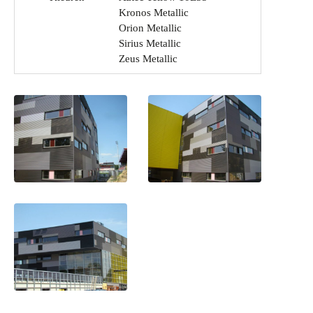
Kronos Metallic
Orion Metallic
Sirius Metallic
Zeus Metallic