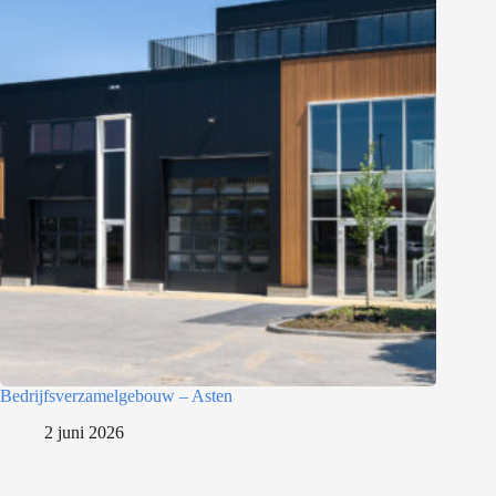
Bedrijfsverzamelgebouw – Asten
2 juni 2026