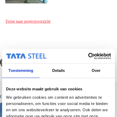
Terug naar projectoverzicht
VORIGE
VOLGENDE
Toestemming
Details
Over
Deze website maakt gebruik van cookies
Gerelateerde berichten
We gebruiken cookies om content en advertenties te
personaliseren, om functies voor social media te bieden
en om ons websiteverkeer te analyseren. Ook delen we
informatie over uw gebruik van onze site met onze