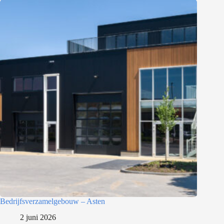
Bedrijfsverzamelgebouw – Asten
2 juni 2026