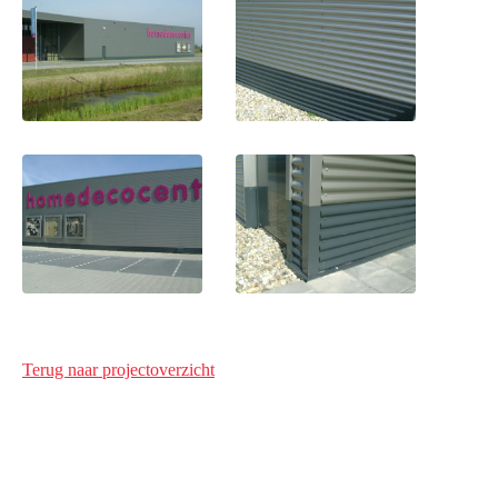
Terug naar projectoverzicht