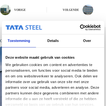
VORIGE
VOLGENDE
Toestemming
Details
Over
Gerelateerde berichten
Deze website maakt gebruik van cookies
We gebruiken cookies om content en advertenties te
personaliseren, om functies voor social media te bieden
en om ons websiteverkeer te analyseren. Ook delen we
informatie over uw gebruik van onze site met onze
partners voor social media, adverteren en analyse. Deze
partners kunnen deze gegevens combineren met andere
informatie die u aan ze heeft verstrekt of die ze hebben
verzameld op basis van uw gebruik van hun services.