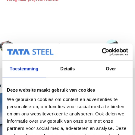
VORIGE
VOLGENDE
Toestemming
Details
Over
Gerelateerde berichten
Deze website maakt gebruik van cookies
We gebruiken cookies om content en advertenties te
personaliseren, om functies voor social media te bieden
en om ons websiteverkeer te analyseren. Ook delen we
informatie over uw gebruik van onze site met onze
partners voor social media, adverteren en analyse. Deze