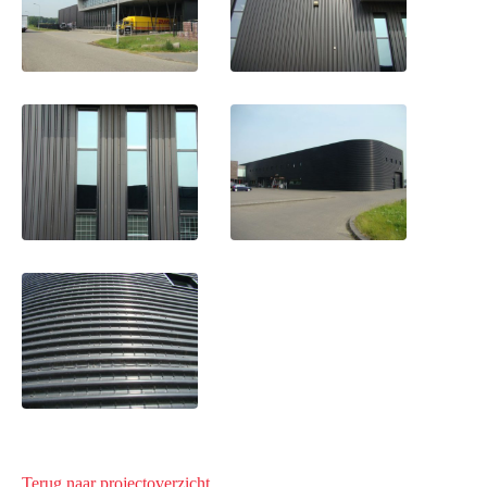
Terug naar projectoverzicht