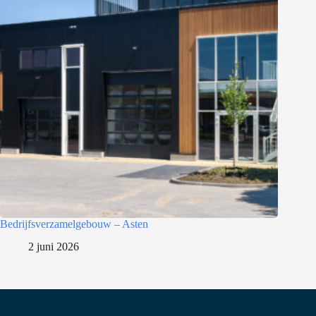
Bedrijfsverzamelgebouw – Asten
2 juni 2026