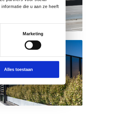
nformatie die u aan ze heeft
Marketing
Alles toestaan