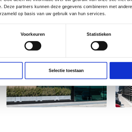
e. Deze partners kunnen deze gegevens combineren met andere i
erzameld op basis van uw gebruik van hun services.
Voorkeuren
Statistieken
Selectie toestaan