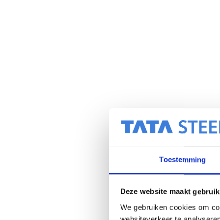
Toestemming
Deze website maakt gebruik
We gebruiken cookies om cont
websiteverkeer te analyseren