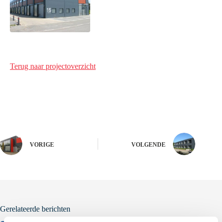
Terug naar projectoverzicht
VORIGE
VOLGENDE
Gerelateerde berichten