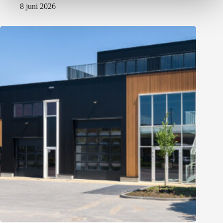
8 juni 2026