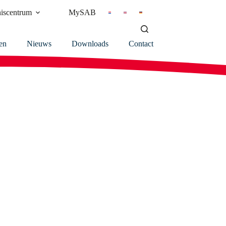
iscentrum
MySAB
en
Nieuws
Downloads
Contact