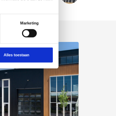
Marketing
Alles toestaan