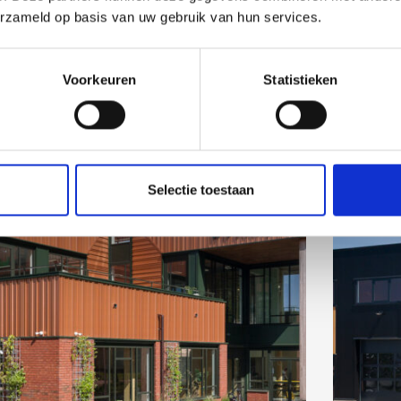
erzameld op basis van uw gebruik van hun services.
Voorkeuren
Statistieken
Selectie toestaan