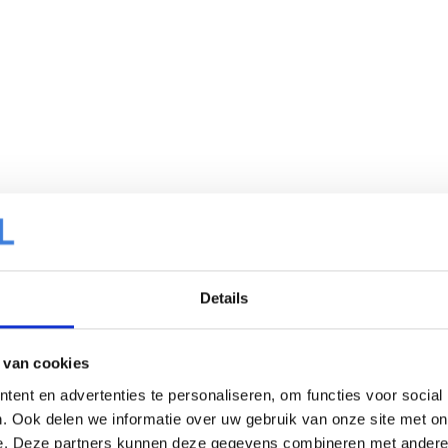
Details
 van cookies
ent en advertenties te personaliseren, om functies voor social
. Ook delen we informatie over uw gebruik van onze site met on
e. Deze partners kunnen deze gegevens combineren met andere i