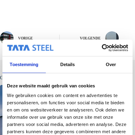
VORIGE
VOLGENDE
Toestemming
Details
Over
Gerelateerde berichten
Deze website maakt gebruik van cookies
We gebruiken cookies om content en advertenties te
personaliseren, om functies voor social media te bieden
en om ons websiteverkeer te analyseren. Ook delen we
informatie over uw gebruik van onze site met onze
partners voor social media, adverteren en analyse. Deze
partners kunnen deze gegevens combineren met andere