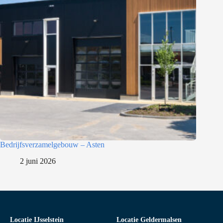
Bedrijfsverzamelgebouw – Asten
2 juni 2026
Locatie IJsselstein
Locatie Geldermalsen