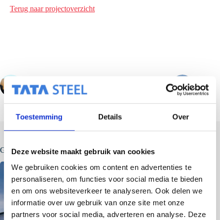
Terug naar projectoverzicht
VORIGE
VOLGENDE
Toestemming
Details
Over
Gerelateerde berichten
Deze website maakt gebruik van cookies
We gebruiken cookies om content en advertenties te
personaliseren, om functies voor social media te bieden
en om ons websiteverkeer te analyseren. Ook delen we
informatie over uw gebruik van onze site met onze
partners voor social media, adverteren en analyse. Deze