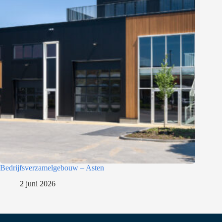
Bedrijfsverzamelgebouw – Asten
2 juni 2026