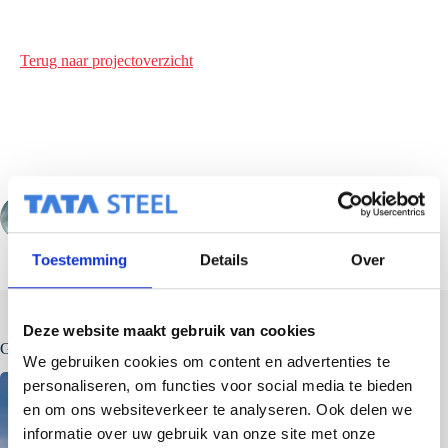
Terug naar projectoverzicht
VORIGE
VOLGENDE
Toestemming
Details
Over
Deze website maakt gebruik van cookies
Gerelateerde berichten
We gebruiken cookies om content en advertenties te
personaliseren, om functies voor social media te bieden
en om ons websiteverkeer te analyseren. Ook delen we
informatie over uw gebruik van onze site met onze