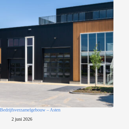
Bedrijfsverzamelgebouw – Asten
2 juni 2026