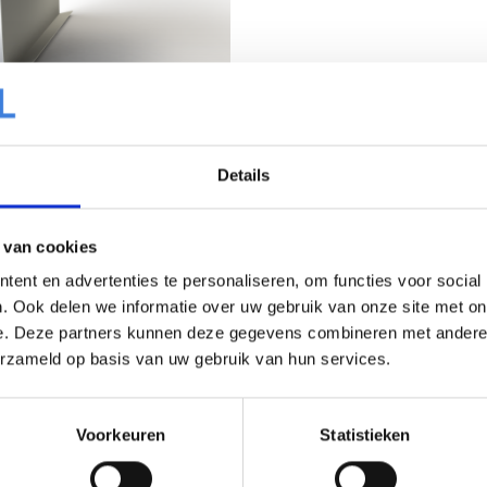
daklijst 1
Details
oduct
-
 van cookies
ent en advertenties te personaliseren, om functies voor social
. Ook delen we informatie over uw gebruik van onze site met on
e. Deze partners kunnen deze gegevens combineren met andere i
erzameld op basis van uw gebruik van hun services.
Voorkeuren
Statistieken