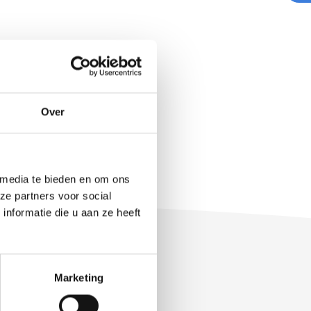
Over
 media te bieden en om ons
ze partners voor social
nformatie die u aan ze heeft
Marketing