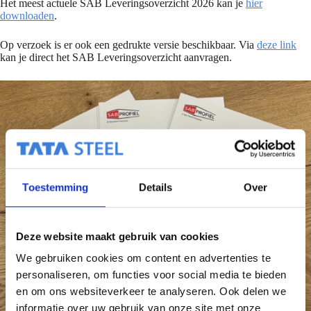
Het meest actuele SAB Leveringsoverzicht 2026 kan je
hier
downloaden
.
Op verzoek is er ook een gedrukte versie beschikbaar. Via
deze link
kan je direct het SAB Leveringsoverzicht aanvragen.
Toestemming
Details
Over
Deze website maakt gebruik van cookies
We gebruiken cookies om content en advertenties te
personaliseren, om functies voor social media te bieden
en om ons websiteverkeer te analyseren. Ook delen we
informatie over uw gebruik van onze site met onze