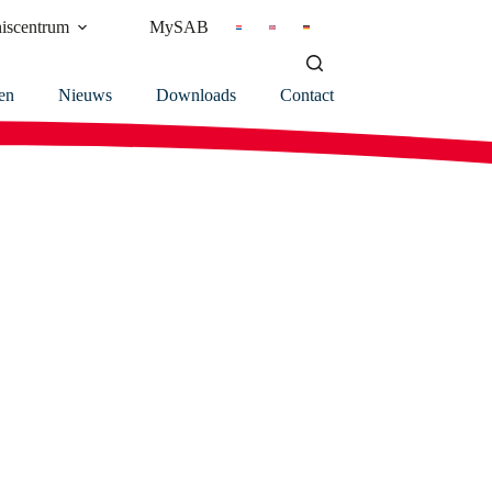
iscentrum
MySAB
en
Nieuws
Downloads
Contact