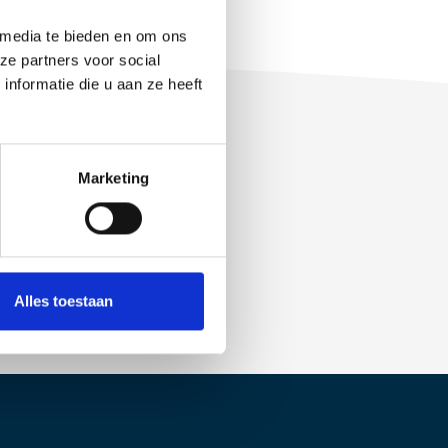
 media te bieden en om ons
ze partners voor social
nformatie die u aan ze heeft
Marketing
Alles toestaan