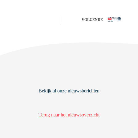
voorstellen…..Lisa
Mandjes
VOLGENDE
Bekijk al onze nieuwsberichten
Terug naar het nieuwsoverzicht