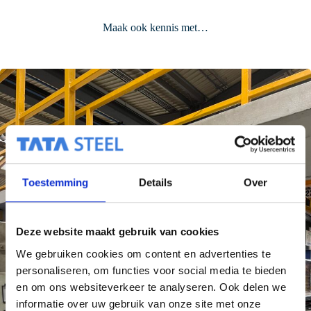
Maak ook kennis met…
Toestemming
Details
Over
Deze website maakt gebruik van cookies
We gebruiken cookies om content en advertenties te
personaliseren, om functies voor social media te bieden
en om ons websiteverkeer te analyseren. Ook delen we
informatie over uw gebruik van onze site met onze