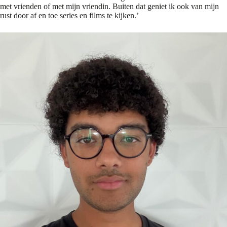
met vrienden of met mijn vriendin. Buiten dat geniet ik ook van mijn
rust door af en toe series en films te kijken.’