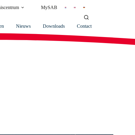
iscentrum
MySAB
en
Nieuws
Downloads
Contact