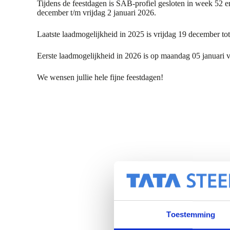
Tijdens de feestdagen is SAB-profiel gesloten in week 52 e
december t/m vrijdag 2 januari 2026.
Laatste laadmogelijkheid in 2025 is vrijdag 19 december tot
Eerste laadmogelijkheid in 2026 is op maandag 05 januari v
We wensen jullie hele fijne feestdagen!
Toestemming