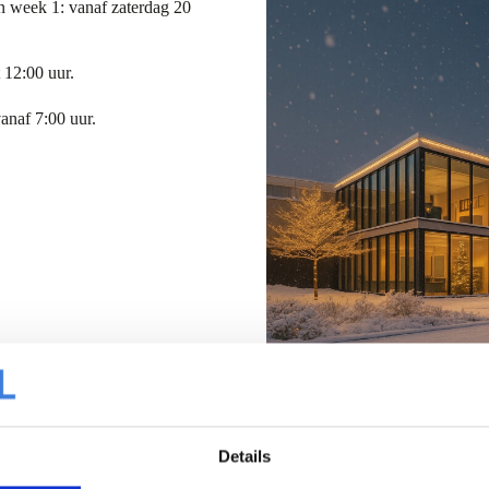
n week 1: vanaf zaterdag 20
 12:00 uur.
anaf 7:00 uur.
Details