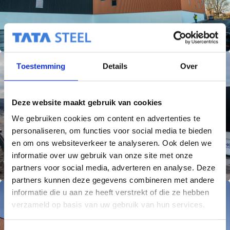
Toestemming
Details
Over
Deze website maakt gebruik van cookies
We gebruiken cookies om content en advertenties te
personaliseren, om functies voor social media te bieden
en om ons websiteverkeer te analyseren. Ook delen we
informatie over uw gebruik van onze site met onze
partners voor social media, adverteren en analyse. Deze
partners kunnen deze gegevens combineren met andere
informatie die u aan ze heeft verstrekt of die ze hebben
verzameld op basis van uw gebruik van hun services.