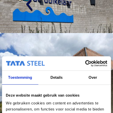
Toestemming
Details
Over
Deze website maakt gebruik van cookies
We gebruiken cookies om content en advertenties te
personaliseren, om functies voor social media te bieden