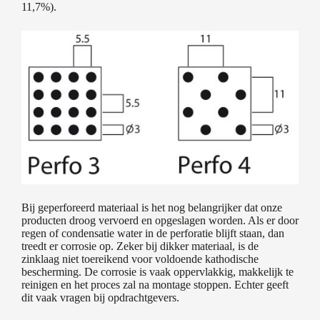
11,7%).
Bij geperforeerd materiaal is het nog belangrijker dat onze
producten droog vervoerd en opgeslagen worden. Als er door
regen of condensatie water in de perforatie blijft staan, dan
treedt er corrosie op. Zeker bij dikker materiaal, is de
zinklaag niet toereikend voor voldoende kathodische
bescherming. De corrosie is vaak oppervlakkig, makkelijk te
reinigen en het proces zal na montage stoppen. Echter geeft
dit vaak vragen bij opdrachtgevers.