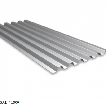
SAB 45/900