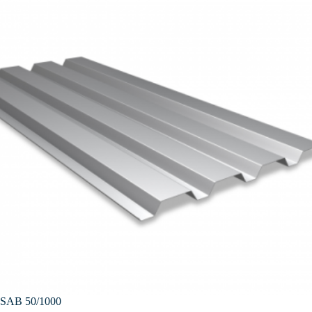
SAB 50/1000