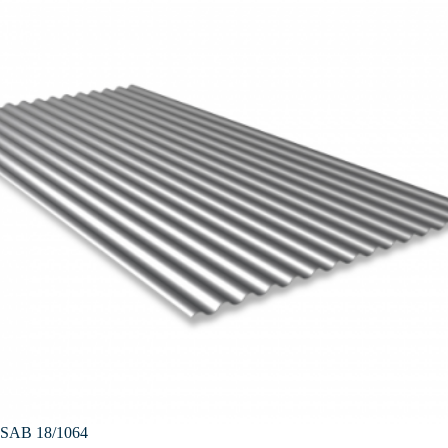
SAB 18/1064