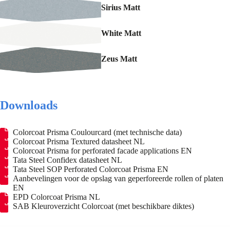
Sirius Matt
White Matt
Zeus Matt
Downloads
Colorcoat Prisma Coulourcard (met technische data)
Colorcoat Prisma Textured datasheet NL
Colorcoat Prisma for perforated facade applications EN
Tata Steel Confidex datasheet NL
Tata Steel SOP Perforated Colorcoat Prisma EN
Aanbevelingen voor de opslag van geperforeerde rollen of platen
EN
EPD Colorcoat Prisma NL
SAB Kleuroverzicht Colorcoat
(met beschikbare diktes)