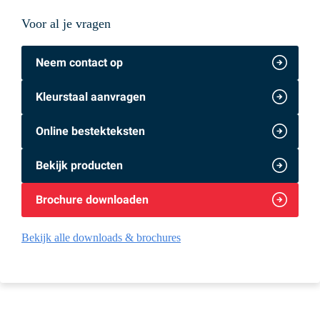
Voor al je vragen
Neem contact op
Kleurstaal aanvragen
Online bestekteksten
Bekijk producten
Brochure downloaden
Bekijk alle downloads & brochures