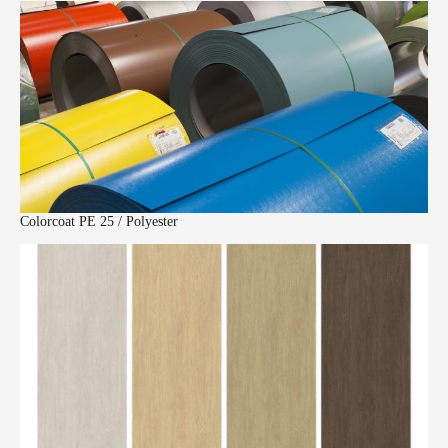
Colorcoat PE 25 / Polyester