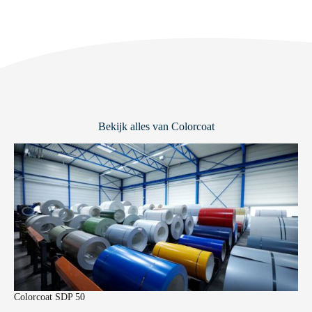
Bekijk alles van Colorcoat
Colorcoat SDP 50